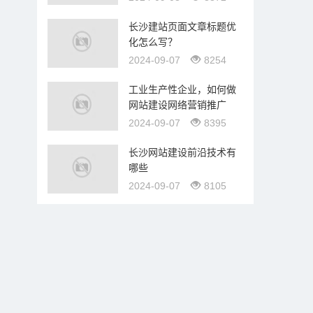
长沙建站页面文章标题优
化怎么写？
2024-09-07
8254
工业生产性企业，如何做
网站建设网络营销推广
2024-09-07
8395
长沙网站建设前沿技术有
哪些
2024-09-07
8105