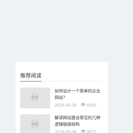
推荐阅读
如何设计一个简单的企业
网站？
2024-09-08
8280
解读网站建设常见的几种
逻辑链接结构
2024-09-08
8872