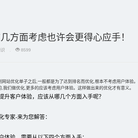
这几方面考虑也许会更得心应手！
知识
.
8599
到网站优化单子之后,一般都是为了达到排名而优化,根本不考虑用户体验。
的,我们做优化,更多的应该考虑用户体验。这样做出来的优化才有意义。
提升客户体验，应该从哪几个方面入手呢？
化专家-来为您解答：
户体验，需要从以下四个方面入手：